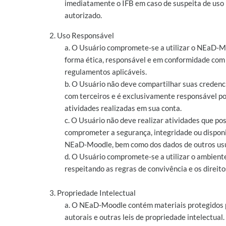
imediatamente o IFB em caso de suspeita de uso
autorizado.
2. Uso Responsável
a. O Usuário compromete-se a utilizar o NEaD-M
forma ética, responsável e em conformidade com a
regulamentos aplicáveis.
b. O Usuário não deve compartilhar suas credenc
com terceiros e é exclusivamente responsável po
atividades realizadas em sua conta.
c. O Usuário não deve realizar atividades que p
comprometer a segurança, integridade ou disponi
NEaD-Moodle, bem como dos dados de outros usu
d. O Usuário compromete-se a utilizar o ambiente
respeitando as regras de convivência e os direito
3. Propriedade Intelectual
a. O NEaD-Moodle contém materiais protegidos p
autorais e outras leis de propriedade intelectual