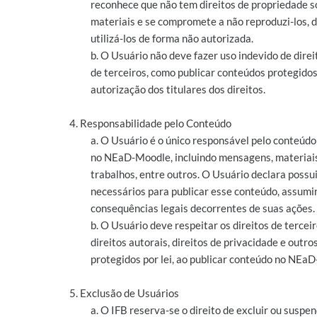
reconhece que não tem direitos de propriedade s
materiais e se compromete a não reproduzi-los, di
utilizá-los de forma não autorizada.
b. O Usuário não deve fazer uso indevido de direi
de terceiros, como publicar conteúdos protegido
autorização dos titulares dos direitos.
4. Responsabilidade pelo Conteúdo
a. O Usuário é o único responsável pelo conteúdo
no NEaD-Moodle, incluindo mensagens, materiais
trabalhos, entre outros. O Usuário declara possui
necessários para publicar esse conteúdo, assumi
consequências legais decorrentes de suas ações.
b. O Usuário deve respeitar os direitos de terceir
direitos autorais, direitos de privacidade e outros
protegidos por lei, ao publicar conteúdo no NEa
5. Exclusão de Usuários
a. O IFB reserva-se o direito de excluir ou suspe