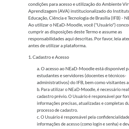
condições para acesso e utilização do Ambiente Vir
Aprendizagem (AVA) institucionalizado do Institut
Educação, Ciência e Tecnologia de Brasília (IFB) -
Ao utilizar o NEaD-Moodle, você ("Usuário") conc
cumprir as disposições deste Termo e assume as
responsabilidades aqui descritas. Por favor, leia a
antes de utilizar a plataforma.
1. Cadastro e Acesso
a. O acesso ao NEaD-Moodle está disponível p
estudantes e servidores (docentes e técnicos-
administrativos) do IFB, bem como visitantes a
b. Para utilizar o NEaD-Moodle, é necessário rea
cadastro prévio. O Usuário é responsável por fo
informações precisas, atualizadas e completas d
processo de cadastro.
c. O Usuário é responsável pela confidencialidad
informações de acesso (como login e senha) e dev