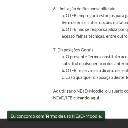
6. Limitação de Responsabilidade
a. O IFB empregará esforços para g
livre de erros, interrupções ou falha
b. O IFB não se responsabiliza por
acesso, falhas técnicas, entre outro
7. Disposições Gerais
a. O presente Termo constitui o aco
substitui quaisquer acordos anterio
b. O IFB reserva-se o direito de r
c. Caso qualquer disposição deste T
Ao utilizar o NEaD-Moodle, o Usuário c
NEaD/IFB
clicando aqui
Eu concordo com Termo de uso NEaD-Moodle.