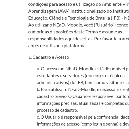
condições para acesso e utilização do Ambiente Vir
Aprendizagem (AVA) institucionalizado do Institut
Educação, Ciência e Tecnologia de Brasília (IFB) -
Ao utilizar o NEaD-Moodle, você ("Usuário") conc
cumprir as disposições deste Termo e assume as
responsabilidades aqui descritas. Por favor, leia a
antes de utilizar a plataforma.
1. Cadastro e Acesso
a. O acesso ao NEaD-Moodle está disponível p
estudantes e servidores (docentes e técnicos-
administrativos) do IFB, bem como visitantes a
b. Para utilizar o NEaD-Moodle, é necessário rea
cadastro prévio. O Usuário é responsável por fo
informações precisas, atualizadas e completas d
processo de cadastro.
c. O Usuário é responsável pela confidencialidad
informações de acesso (como login e senha) e dev