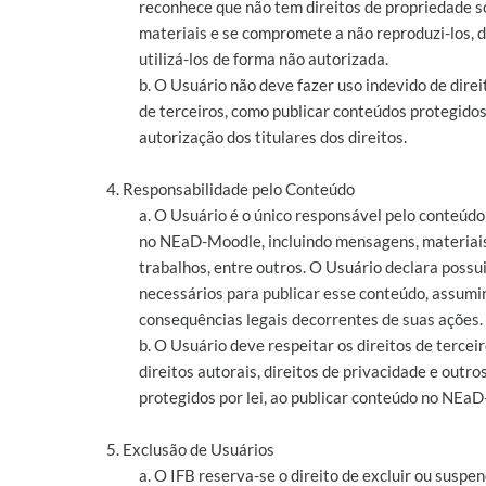
reconhece que não tem direitos de propriedade s
materiais e se compromete a não reproduzi-los, di
utilizá-los de forma não autorizada.
b. O Usuário não deve fazer uso indevido de direi
de terceiros, como publicar conteúdos protegido
autorização dos titulares dos direitos.
4. Responsabilidade pelo Conteúdo
a. O Usuário é o único responsável pelo conteúdo
no NEaD-Moodle, incluindo mensagens, materiais
trabalhos, entre outros. O Usuário declara possui
necessários para publicar esse conteúdo, assumi
consequências legais decorrentes de suas ações.
b. O Usuário deve respeitar os direitos de terceir
direitos autorais, direitos de privacidade e outros
protegidos por lei, ao publicar conteúdo no NEa
5. Exclusão de Usuários
a. O IFB reserva-se o direito de excluir ou suspe