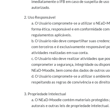
imediatamente o IFB em caso de suspeita de uso
autorizado.
2. Uso Responsável
a. O Usuário compromete-se a utilizar o NEaD-M
forma ética, responsável e em conformidade com a
regulamentos aplicáveis.
b. O Usuário não deve compartilhar suas credenc
com terceiros e é exclusivamente responsável po
atividades realizadas em sua conta.
c. O Usuário não deve realizar atividades que p
comprometer a segurança, integridade ou disponi
NEaD-Moodle, bem como dos dados de outros usu
d. O Usuário compromete-se a utilizar o ambiente
respeitando as regras de convivência e os direito
3. Propriedade Intelectual
a. O NEaD-Moodle contém materiais protegidos p
autorais e outras leis de propriedade intelectual