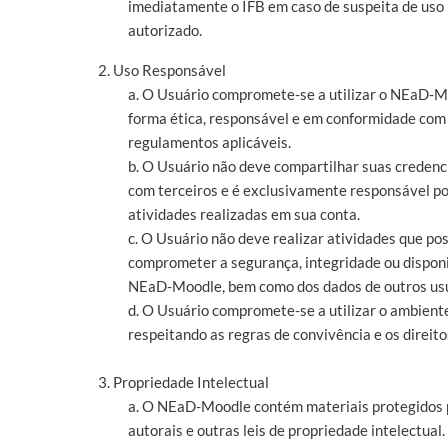
imediatamente o IFB em caso de suspeita de uso
autorizado.
2. Uso Responsável
a. O Usuário compromete-se a utilizar o NEaD-M
forma ética, responsável e em conformidade com a
regulamentos aplicáveis.
b. O Usuário não deve compartilhar suas credenc
com terceiros e é exclusivamente responsável po
atividades realizadas em sua conta.
c. O Usuário não deve realizar atividades que p
comprometer a segurança, integridade ou disponi
NEaD-Moodle, bem como dos dados de outros usu
d. O Usuário compromete-se a utilizar o ambiente
respeitando as regras de convivência e os direito
3. Propriedade Intelectual
a. O NEaD-Moodle contém materiais protegidos p
autorais e outras leis de propriedade intelectual