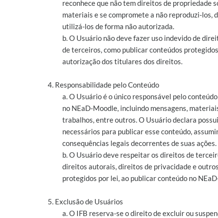
reconhece que não tem direitos de propriedade s
materiais e se compromete a não reproduzi-los, di
utilizá-los de forma não autorizada.
b. O Usuário não deve fazer uso indevido de direi
de terceiros, como publicar conteúdos protegido
autorização dos titulares dos direitos.
4. Responsabilidade pelo Conteúdo
a. O Usuário é o único responsável pelo conteúdo
no NEaD-Moodle, incluindo mensagens, materiais
trabalhos, entre outros. O Usuário declara possui
necessários para publicar esse conteúdo, assumi
consequências legais decorrentes de suas ações.
b. O Usuário deve respeitar os direitos de terceir
direitos autorais, direitos de privacidade e outros
protegidos por lei, ao publicar conteúdo no NEa
5. Exclusão de Usuários
a. O IFB reserva-se o direito de excluir ou suspe