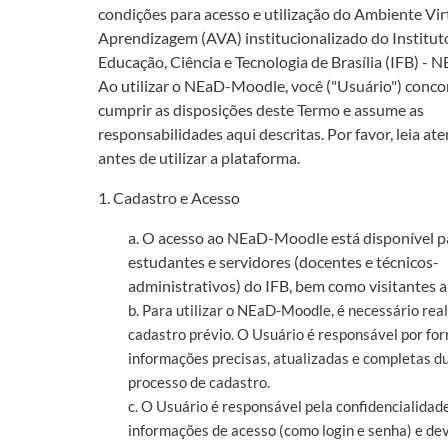
condições para acesso e utilização do Ambiente Vir
Aprendizagem (AVA) institucionalizado do Institut
Educação, Ciência e Tecnologia de Brasília (IFB) -
Ao utilizar o NEaD-Moodle, você ("Usuário") conc
cumprir as disposições deste Termo e assume as
responsabilidades aqui descritas. Por favor, leia a
antes de utilizar a plataforma.
1. Cadastro e Acesso
a. O acesso ao NEaD-Moodle está disponível p
estudantes e servidores (docentes e técnicos-
administrativos) do IFB, bem como visitantes a
b. Para utilizar o NEaD-Moodle, é necessário rea
cadastro prévio. O Usuário é responsável por fo
informações precisas, atualizadas e completas d
processo de cadastro.
c. O Usuário é responsável pela confidencialidad
informações de acesso (como login e senha) e dev