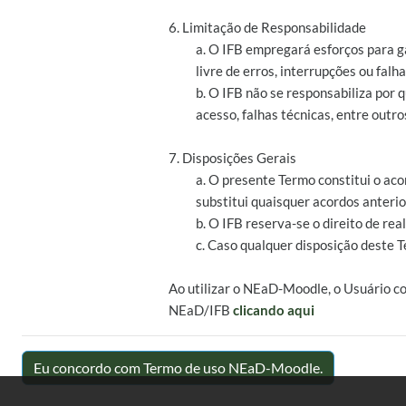
6. Limitação de Responsabilidade
a. O IFB empregará esforços para g
livre de erros, interrupções ou falha
b. O IFB não se responsabiliza por
acesso, falhas técnicas, entre outro
7. Disposições Gerais
a. O presente Termo constitui o aco
substitui quaisquer acordos anterio
b. O IFB reserva-se o direito de r
c. Caso qualquer disposição deste T
Ao utilizar o NEaD-Moodle, o Usuário c
NEaD/IFB
clicando aqui
Eu concordo com Termo de uso NEaD-Moodle.