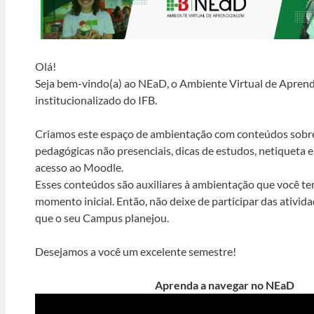
Olá!
Seja bem-vindo(a) ao NEaD, o Ambiente Virtual de Apren
institucionalizado do IFB.
Criamos este espaço de ambientação com conteúdos sobre
pedagógicas não presenciais, dicas de estudos, netiqueta e
acesso ao Moodle.
Esses conteúdos são auxiliares à ambientação que você te
momento inicial. Então, não deixe de participar das ativi
que o seu Campus planejou.
Desejamos a você um excelente semestre!
Aprenda a navegar no NEaD