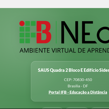
SAUS Quadra 2 Bloco E Edifício Side
CEP: 70830-450
Brasília - DF
Portal IFB - Educação a Distância