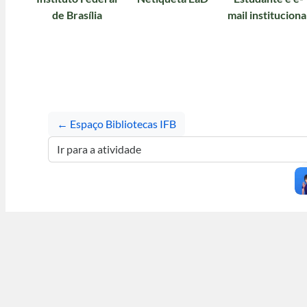
de Brasília
mail instituciona
← Espaço Bibliotecas IFB
Ir para a atividade