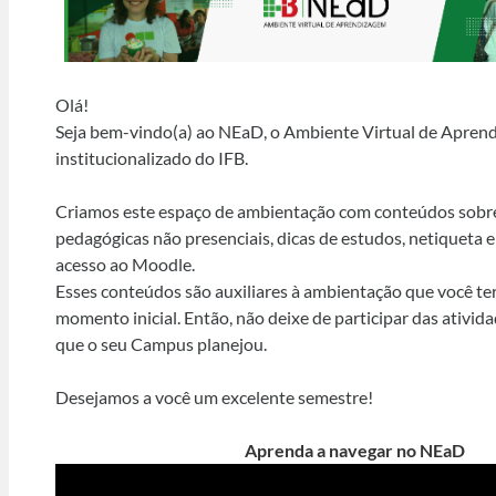
Olá!
Seja bem-vindo(a) ao NEaD, o Ambiente Virtual de Apren
institucionalizado do IFB.
Criamos este espaço de ambientação com conteúdos sobre
pedagógicas não presenciais, dicas de estudos, netiqueta e
acesso ao Moodle.
Esses conteúdos são auxiliares à ambientação que você te
momento inicial. Então, não deixe de participar das ativi
que o seu Campus planejou.
Desejamos a você um excelente semestre!
Aprenda a navegar no NEaD