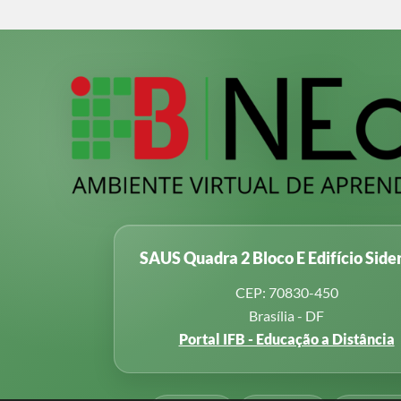
SAUS Quadra 2 Bloco E Edifício Side
CEP: 70830-450
Brasília - DF
Portal IFB - Educação a Distância