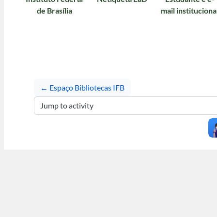
de Brasília
mail instituciona
← Espaço Bibliotecas IFB
Jump to activity