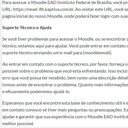
Para acessar o Moodle EAD Instituto Federal de Brasilia, você pre
URL:
https://nead-ifb.kaptiva.com.br
. Ao visitar este URL, você 
página inicial do nosso Moodle, onde poderá fazer login com suas
Suporte Técnico e Ajuda
Se você tiver problemas para acessar o Moodle, ou se encontrar
técnico, estamos aqui para ajudar. Você pode entrar em contato
suporte técnico enviando um e-mail para
{moodleemail}
.
Ao entrar em contato com o suporte técnico, por favor, forneça 
possível sobre o problema que você está enfrentando. Isso incl
erro que você possa ter recebido, bem como uma descrição deta
tomou antes de encontrar o problema. Quanto mais informações 
e eficazmente poderemos ajudá-lo.
Esperamos que você encontre esta base de conhecimento útil e 
em contato conosco se tiver mais perguntas ou preocupações. E
ajudar e garantir que sua experiência com o Moodle EAD Instituto
melhor possível.