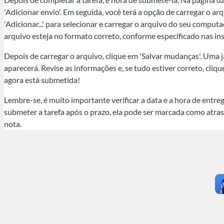
'Adicionar envio'. Em seguida, você terá a opção de carregar o ar
'Adicionar...' para selecionar e carregar o arquivo do seu computa
arquivo esteja no formato correto, conforme especificado nas ins
Depois de carregar o arquivo, clique em 'Salvar mudanças'. Uma 
aparecerá. Revise as informações e, se tudo estiver correto, cliqu
agora está submetida!
Lembre-se, é muito importante verificar a data e a hora de entreg
submeter a tarefa após o prazo, ela pode ser marcada como atras
nota.