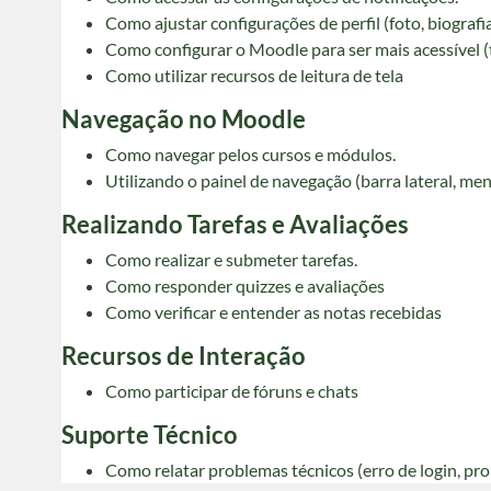
Como ajustar configurações de perfil (foto, biografia
Como configurar o Moodle para ser mais acessível (t
Como utilizar recursos de leitura de tela
Navegação no Moodle
Como navegar pelos cursos e módulos.
Utilizando o painel de navegação (barra lateral, me
Realizando Tarefas e Avaliações
Como realizar e submeter tarefas.
Como responder quizzes e avaliações
Como verificar e entender as notas recebidas
Recursos de Interação
Como participar de fóruns e chats
Suporte Técnico
Como relatar problemas técnicos (erro de login, pro