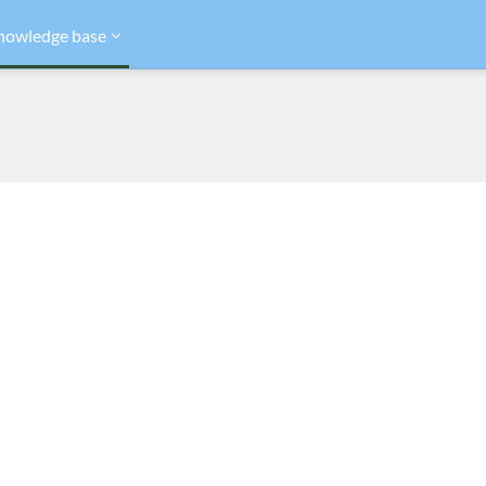
nowledge base